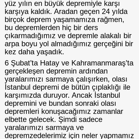
yüz yılın en büyük depremiyle karşı
karşıya kaldık. Aradan geçen 24 yılda
birçok deprem yaşamamıza rağmen,
bu depremlerden hiç bir ders
çıkarmadığımız ve depremle alakalı bir
arpa boyu yol almadığımız gerçeğini bir
kez daha yaşadık.
6 Şubat’ta Hatay ve Kahramanmaraş’ta
gerçekleşen depremin ardından
yaralarımızı sarmaya çalışırken, olası
İstanbul depremi de bütün çıplaklığı ile
karşımızda duruyor. Ancak İstanbul
depremini ve bundan sonraki olası
depremleri konuşacağımız zamanlar
elbette gelecek. Şimdi sadece
yaralarımızı sarmaya ve
depremzedelerimiz için neler yapmamız