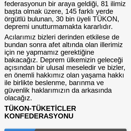
federasyonun bir araya geldiği, 81 ilimiz
başta olmak üzere, 145 farklı yerde
örgütlü bulunan, 30 bin üyeli TÜKON,
depremi unutturmamakta kararlıdır.
Acılarımız bizleri derinden etkilese de
bundan sonra afet altında olan illerimiz
için ne yapmamız gerektiğine
bakacağız. Deprem ülkemizin geleceği
açısından bir ulusal meseledir ve bizler,
en önemli hakkımız olan yaşama hakkı
ile birlikte beslenme, barınma ve
güvenlik haklarımızın da arkasında
olacağız.
TÜKON-TÜKETİCLER
KONFEDERASYONU