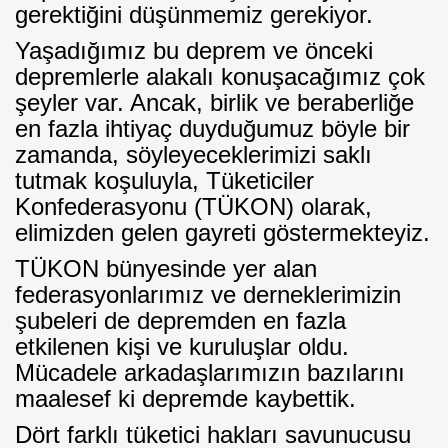
gerektiğini düşünmemiz gerekiyor.
Yaşadığımız bu deprem ve önceki
depremlerle alakalı konuşacağımız çok
şeyler var. Ancak, birlik ve beraberliğe
en fazla ihtiyaç duyduğumuz böyle bir
zamanda, söyleyeceklerimizi saklı
tutmak koşuluyla, Tüketiciler
Konfederasyonu (TÜKON) olarak,
elimizden gelen gayreti göstermekteyiz.
TÜKON bünyesinde yer alan
federasyonlarımız ve derneklerimizin
şubeleri de depremden en fazla
etkilenen kişi ve kuruluşlar oldu.
Mücadele arkadaşlarımızın bazılarını
maalesef ki depremde kaybettik.
Dört farklı tüketici hakları savunucusu