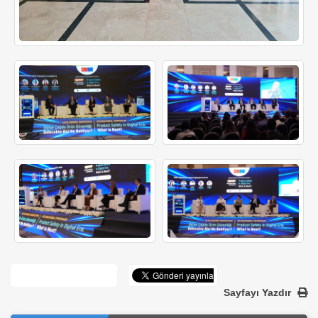
Sayfayı Yazdır