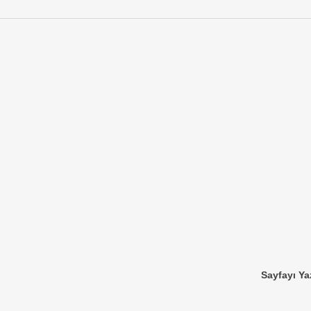
Sayfayı Ya